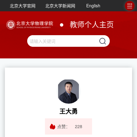
北京大学官网
北京大学新闻网
English
教师个人主页
王大勇
点赞：
228