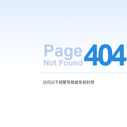
访问过于频繁导致被系统封禁