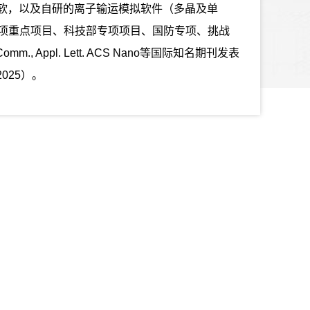
正版软，以及自研的离子输运模拟软件（多晶及单
项重点项目、科技部专项项目、国防专项、挑战
 Appl. Lett. ACS Nano等国际知名期刊发表
025）。