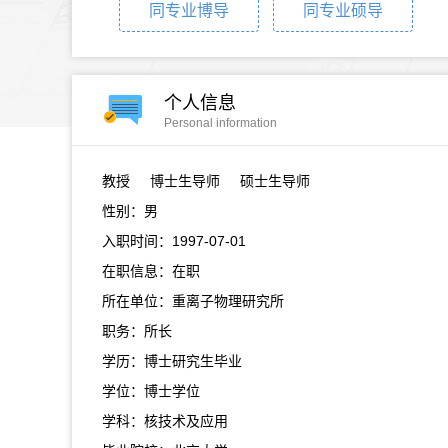
同专业博导
同专业硕导
个人信息
Personal information
教授
博士生导师 硕士生导师
性别：男
入职时间：1997-07-01
在职信息：在职
所在单位：重离子物理研究所
职务：所长
学历：博士研究生毕业
学位：博士学位
学科：核技术及应用