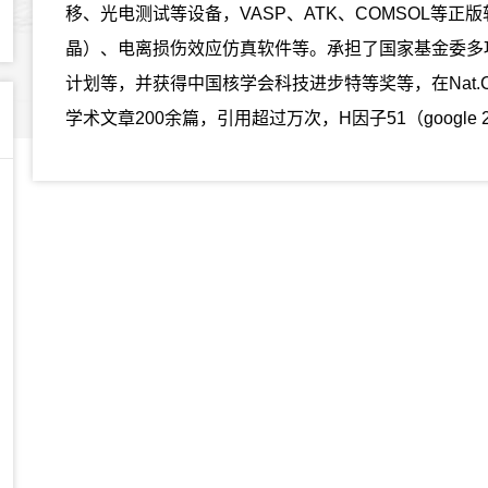
移、光电测试等设备，VASP、ATK、COMSOL等
晶）、电离损伤效应仿真软件等。承担了国家基金委多
计划等，并获得中国核学会科技进步特等奖等，在Nat.Comm.,
学术文章200余篇，引用超过万次，H因子51（google 2