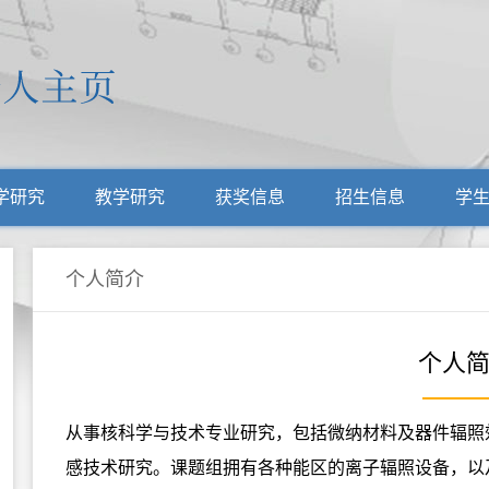
学研究
教学研究
获奖信息
招生信息
学
个人简介
个人
从事核科学与技术专业研究，包括微纳材料及器件辐照
感技术研究。课题组拥有各种能区的离子辐照设备，以