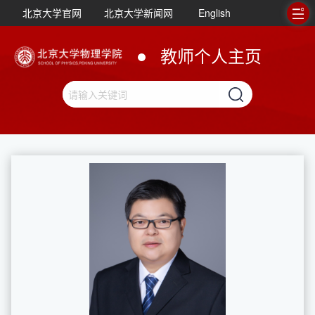
北京大学官网
北京大学新闻网
English
教师个人主页