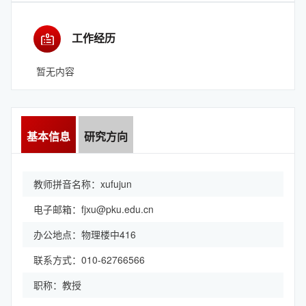
工作经历
暂无内容
基本信息
研究方向
教师拼音名称：xufujun
电子邮箱：
fjxu@pku.edu.cn
办公地点：物理楼中416
联系方式：010-62766566
职称：教授