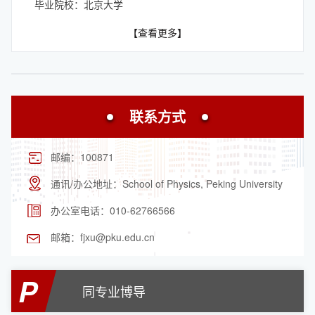
毕业院校：北京大学
【查看更多】
联系方式
邮编：
100871
通讯/办公地址：
School of Physics, Peking University
办公室电话：
010-62766566
邮箱：
fjxu@pku.edu.cn
P
同专业博导