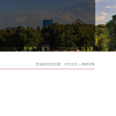
您当前所在的位置：
中文主页
>> 教师详情