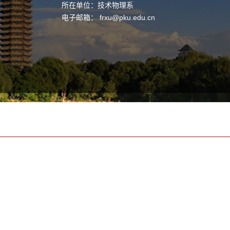
所在单位：技术物理系
电子邮箱：
frxu@pku.edu.cn