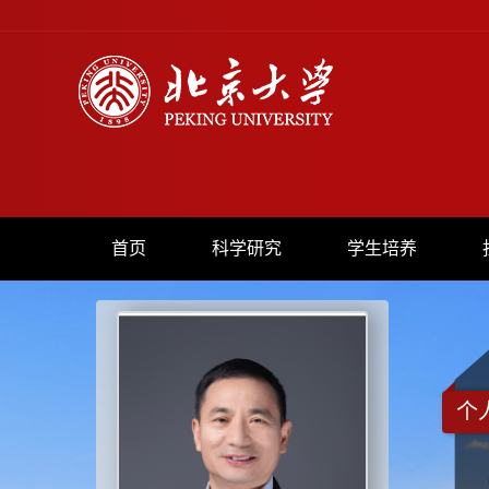
首页
科学研究
学生培养
个