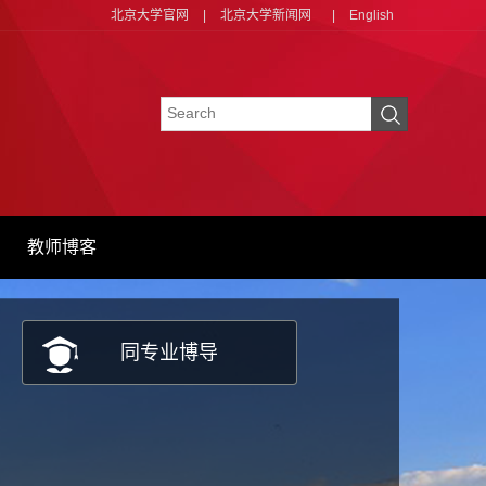
北京大学官网
|
北京大学新闻网
|
English
教师博客
同专业博导