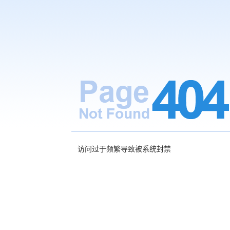
访问过于频繁导致被系统封禁