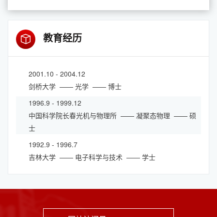
教育经历
2001.10 - 2004.12
剑桥大学
—— 光学
—— 博士
1996.9 - 1999.12
中国科学院长春光机与物理所
—— 凝聚态物理
—— 硕
士
1992.9 - 1996.7
吉林大学
—— 电子科学与技术
—— 学士