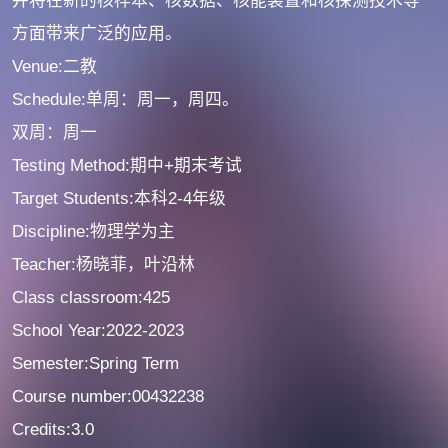
并将在新的核样本、核数据、核能装置和核探测技术等
方面带来广泛的应用。
Venue:二教
Schedule:单周：周一，周四。
双周：周一
Testing Method:期中+期末考试
Target Students:本科2-4年级
Discipline:物理学为主
Teacher:杨晓菲，叶沿林
Class classroom:425
School Year:2022-2023
Semester:Spring Term
Course number:00432238
Credits:3.0