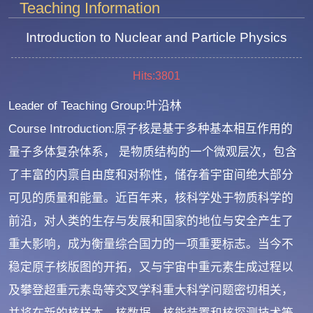
Teaching Information
Introduction to Nuclear and Particle Physics
Hits:
3801
Leader of Teaching Group:叶沿林
Course Introduction:原子核是基于多种基本相互作用的
量子多体复杂体系， 是物质结构的一个微观层次，包含
了丰富的内禀自由度和对称性，储存着宇宙间绝大部分
可见的质量和能量。近百年来，核科学处于物质科学的
前沿，对人类的生存与发展和国家的地位与安全产生了
重大影响，成为衡量综合国力的一项重要标志。当今不
稳定原子核版图的开拓，又与宇宙中重元素生成过程以
及攀登超重元素岛等交叉学科重大科学问题密切相关，