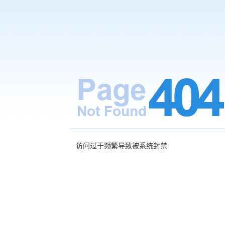
访问过于频繁导致被系统封禁