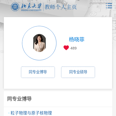
杨晓菲
489
同专业博导
同专业硕导
同专业博导
粒子物理与原子核物理