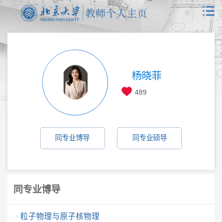
杨晓菲
489
同专业博导
同专业硕导
同专业博导
粒子物理与原子核物理