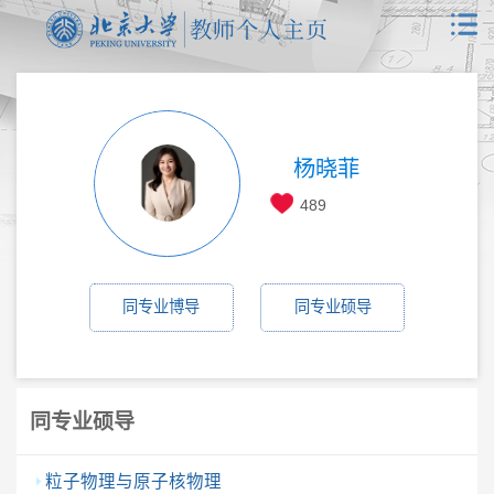
杨晓菲
489
同专业博导
同专业硕导
同专业硕导
粒子物理与原子核物理