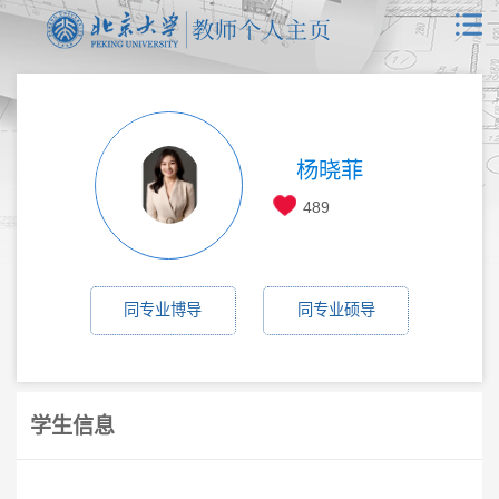
杨晓菲
489
同专业博导
同专业硕导
学生信息