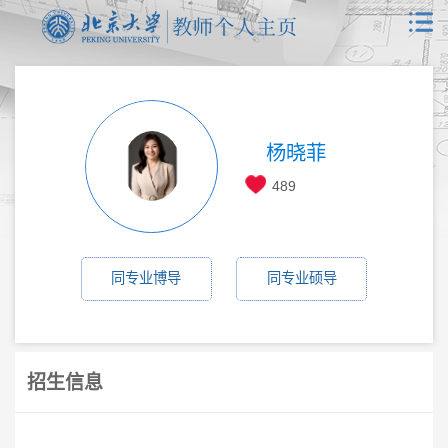
杨晓菲
489
同专业博导
同专业硕导
招生信息