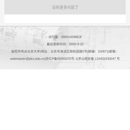
没有更多内容了
访问量：
0000145966
次
最后更新时间：
2026
-
3
-
22
版权所有@北京大学|地址：北京市海淀区颐和园路5号|邮编：100871|邮箱：
webmaster@pku.edu.cn|京ICP备05065075号-1|京公网安备 110402430047 号