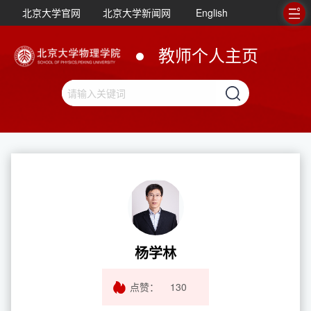
北京大学官网
北京大学新闻网
English
教师个人主页
杨学林
点赞：
130