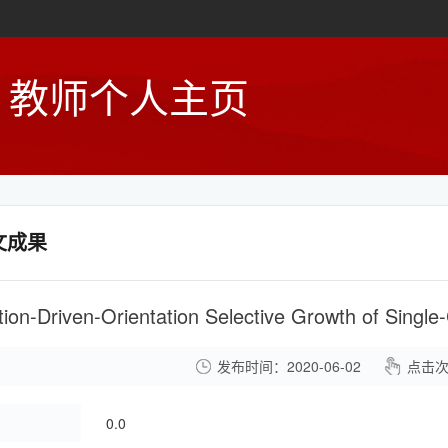
教师个人主页
文成果
发布时间：2020-06-02
点击
：
0.0