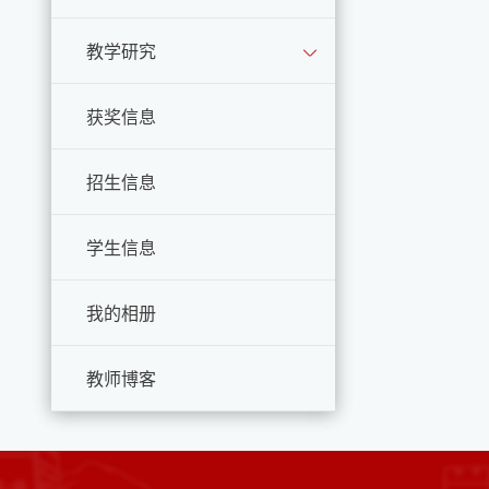
教学研究
获奖信息
招生信息
学生信息
我的相册
教师博客