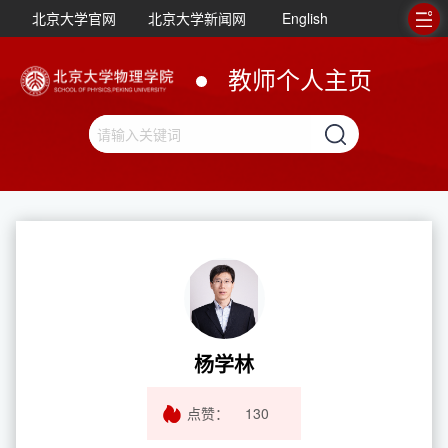
北京大学官网
北京大学新闻网
English
教师个人主页
杨学林
点赞：
130