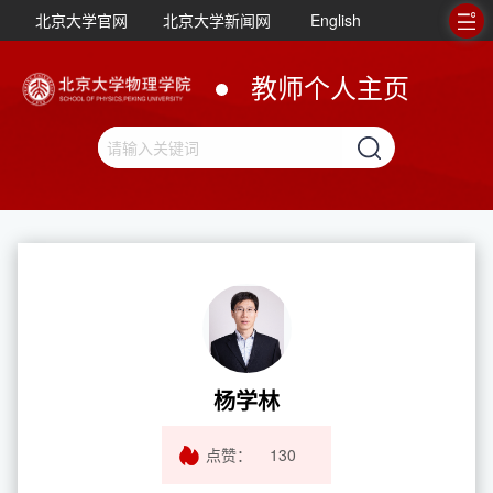
北京大学官网
北京大学新闻网
English
教师个人主页
杨学林
点赞：
130