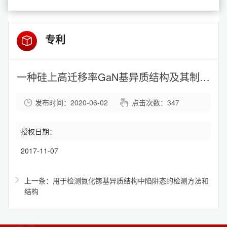
专利
一种硅上高迁移率GaN基异质结构及其制备方法
发布时间：2020-06-02
点击次数：
347
授权日期：
2017-11-07
上一条：用于检测氮化镓基异质结构中陷阱态的检测方法和
结构