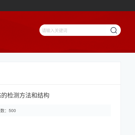
态的检测方法和结构
次数：
500