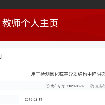
教师个人主页
利
用于检测氮化镓基异质结构中陷阱
发布时间：2020-06-02
点击
：
2018-02-13