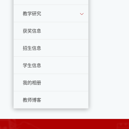
教学研究
获奖信息
招生信息
学生信息
我的相册
教师博客