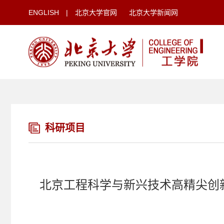
ENGLISH
|
北京大学官网
北京大学新闻网
科研项目
北京工程科学与新兴技术高精尖创新中