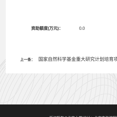
资助额度(万元)：
0.0
国家自然科学基金重大研究计划培育项目，
上一条：