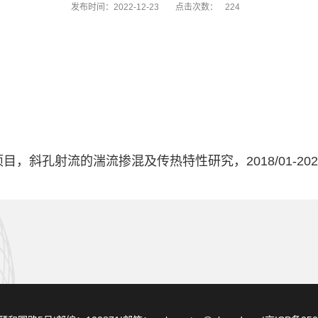
发布时间：2022-12-23
点击次数：
224
斜孔射流的湍流掺混及传热特性研究，2018/01-2020