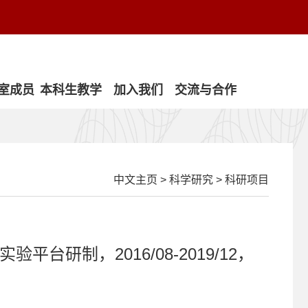
室成员
本科生教学
加入我们
交流与合作
中文主页
>
科学研究
>
科研项目
制，2016/08-2019/12，