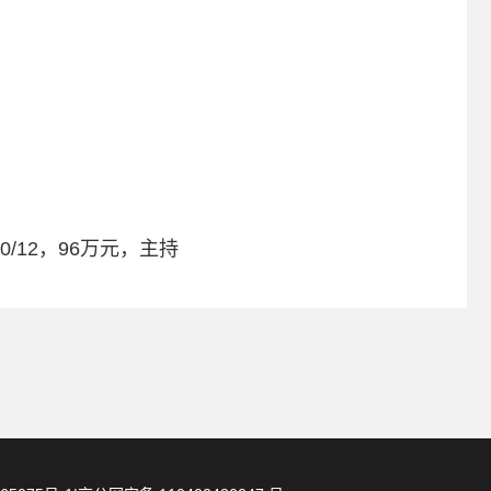
/12，96万元，主持