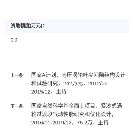
资助额度(万元)：
0.0
国家A计划，高压涡轮叶尖间隙结构设计
上一条：
和试验研究，242万元，2012/06 -
2015/12，主持
国家自然科学基金面上项目，紧凑式涡
下一条：
轮过渡段气动性能研究和优化设计，
2016/01-2019/12，75.2万，主持