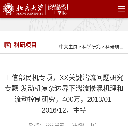
科研项目
中文主页
>
科学研究
>
科研项目
工信部民机专项，XX关键湍流问题研究
专题-发动机复杂边界下湍流掺混机理和
流动控制研究，400万，2013/01-
2016/12，主持
发布时间：2022-12-23
点击次数：
184