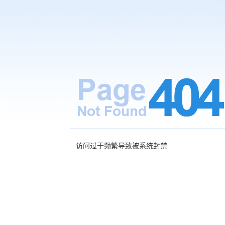
访问过于频繁导致被系统封禁