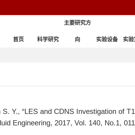
主要研究方
首页
科学研究
向
实验设备
实验
en S. Y., “LES and CDNS Investigation of T
luid Engineering, 2017, Vol. 140, No.1, 01