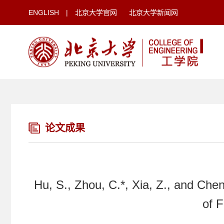
ENGLISH
|
北京大学官网
北京大学新闻网
论文成果
Hu, S., Zhou, C.*, Xia, Z., and Ch
of F