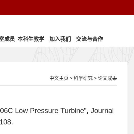
室成员
本科生教学
加入我们
交流与合作
中文主页
>
科学研究
>
论文成果
106C Low Pressure Turbine”, Journal
1108.