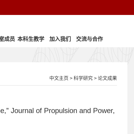
室成员
本科生教学
加入我们
交流与合作
中文主页
>
科学研究
>
论文成果
e,” Journal of Propulsion and Power,