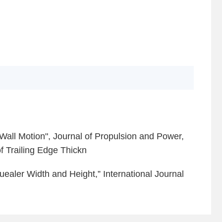
Wall Motion", Journal of Propulsion and Power,
f Trailing Edge Thickn
uealer Width and Height,” International Journal