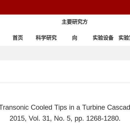
主要研究方
首页
科学研究
向
实验设备
实验
ransonic Cooled Tips in a Turbine Cascad
2015, Vol. 31, No. 5, pp. 1268-1280.