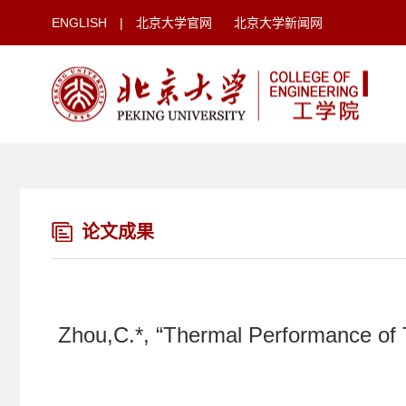
ENGLISH
|
北京大学官网
北京大学新闻网
论文成果
Zhou,C.*, “Thermal Performance of T