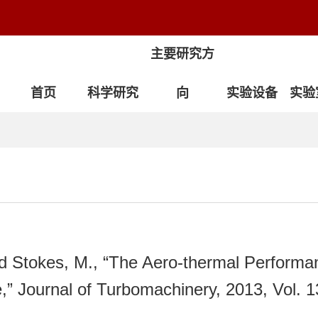
主要研究方
首页
科学研究
向
实验设备
实验
nd Stokes, M., “The Aero-thermal Performa
” Journal of Turbomachinery, 2013, Vol. 