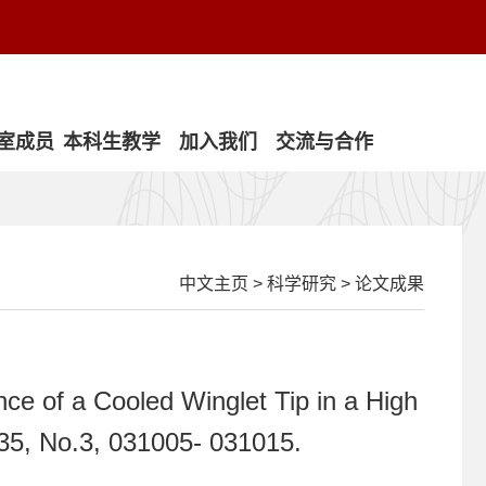
室成员
本科生教学
加入我们
交流与合作
中文主页
>
科学研究
>
论文成果
nce of a Cooled Winglet Tip in a High
135, No.3, 031005- 031015.