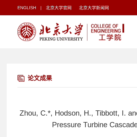
ENGLISH
|
北京大学官网
北京大学新闻网
论文成果
Zhou, C.*, Hodson, H., Tibbott, I. a
Pressure Turbine Cascade,