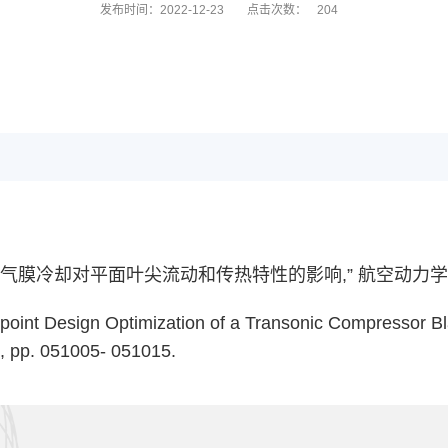
发布时间：2022-12-23
点击次数：
204
冷却对平面叶尖流动和传热特性的影响,” 航空动力学报，201
ltipoint Design Optimization of a Transonic Compressor B
5, pp. 051005- 051015.