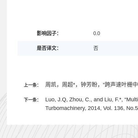
影响因子：
0.0
是否译文：
否
周凯，周超*，钟芳盼，“跨声速叶栅中气膜
上一条：
Luo, J.Q, Zhou, C., and Liu, F.*, “Mu
下一条：
Turbomachinery, 2014, Vol. 136, No.