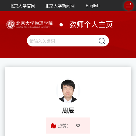
北京大学官网
北京大学新闻网
English
教师个人主页
周辰
点赞：
83