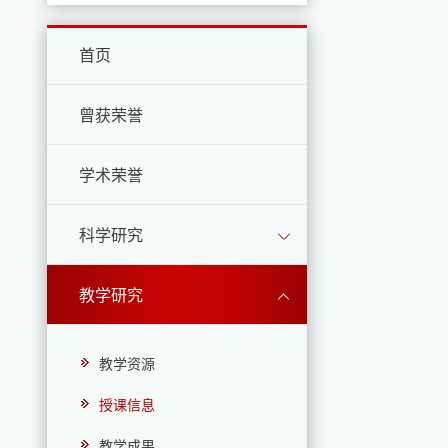
首页
曾获荣誉
学术荣誉
科学研究
教学研究
教学资源
授课信息
教学成果