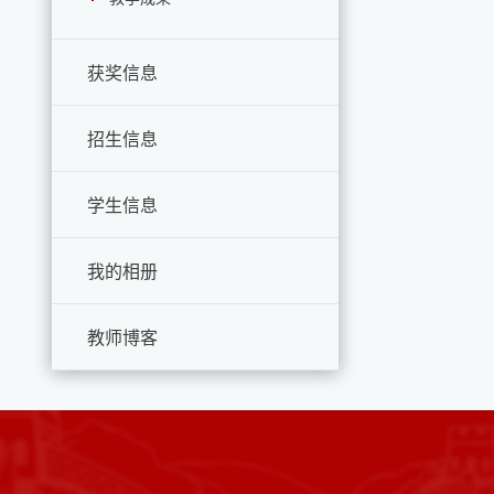
获奖信息
招生信息
学生信息
我的相册
教师博客