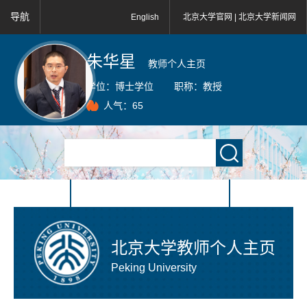
导航
English
北京大学官网 |
北京大学新闻网
朱华星
教师个人主页
学位：
博士学位
职称：
教授
人气：
65
北京大学教师个人主页
Peking University