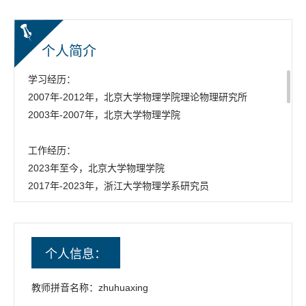
个人简介
学习经历：
2007年-2012年，北京大学物理学院理论物理研究所
2003年-2007年，北京大学物理学院
工作经历：
2023年至今，北京大学物理学院
2017年-2023年，浙江大学物理学系研究员
2015年-2017年，麻省理工学院理论物理中心博士后
2012年-2015年，斯坦福直线加速器中心博士后
个人信息：
研究兴趣：
量子场论，强相互作用和粒子物理，人工智能的物理学
教师拼音名称：zhuhuaxing
发表论文检索：https://inspirehep.net/authors/1061019?ui