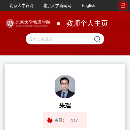
北京大学官网
北京大学新闻网
English
教师个人主页
朱瑞
点赞：
317