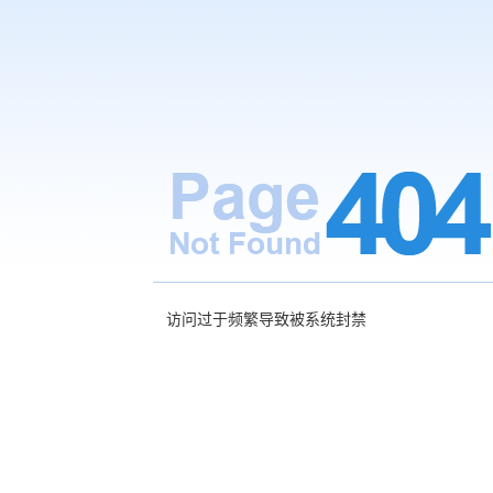
访问过于频繁导致被系统封禁