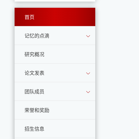
首页
记忆的点滴
研究概况
论文发表
团队成员
荣誉和奖励
招生信息