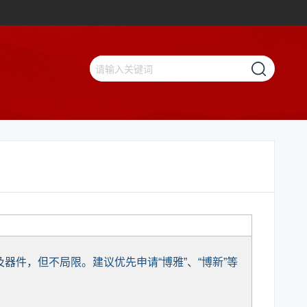
及器件，但不局限。建议优先申请
“
博雅
”
、
“
博新
”
等