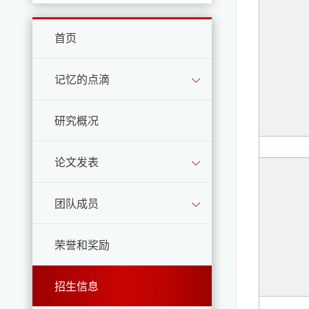
首页
记忆的点滴
研究概况
论文发表
团队成员
荣誉和奖励
招生信息