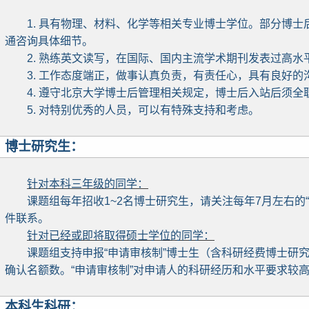
1.
具有物理、材料、化学等相关专业博士学位。部分博士
通咨询具体细节。
2.
熟练英文读写，在国际、国内主流学术期刊发表过高水
3.
工作态度端正，做事认真负责，有责任心，具有良好的
4.
遵守北京大学博士后管理相关规定，博士后入站后须全
5.
对特别优秀的人员，可以有特殊支持和考虑。
博士研究生：
针对本科三年级的同学：
课题组每年招收
1~2
名博士研究生，请关注每年
7
月左右的
“
件联系。
针对已经或即将取得硕士学位的同学：
课题组支持申报
“
申请审核制
”
博士生（含科研经费博士研
确认名额数。
“
申请审核制
”
对申请人的科研经历和水平要求较
本科生科研：