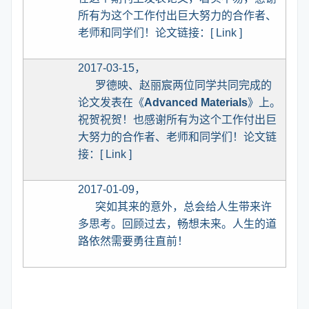
所有为这个工作付出巨大努力的合作者、
老师和同学们！论文链接：
[
Link
]
2017-03-15
，
罗德映、赵丽宸两位同学共同完成的
论文发表在《
Advanced Materials
》上。
祝贺祝贺！也感谢所有为这个工作付出巨
大努力的合作者、老师和同学们！论文链
接：
[
Link
]
2017-01-09
，
突如其来的意外，总会给人生带来许
多思考。回顾过去，畅想未来。人生的道
路依然需要勇往直前！