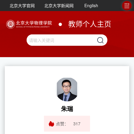
北京大学官网
北京大学新闻网
English
教师个人主页
朱瑞
点赞：
317