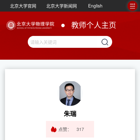
北京大学官网
北京大学新闻网
English
教师个人主页
朱瑞
点赞：
317