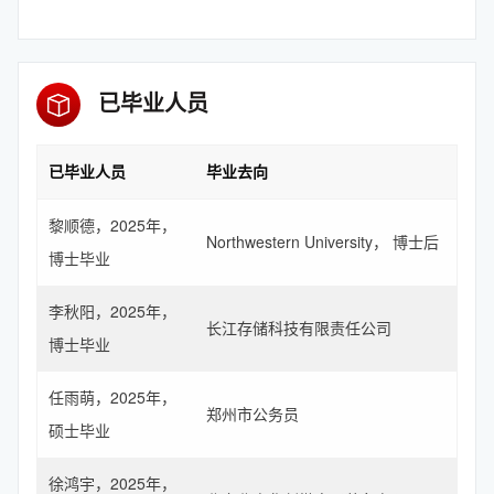
已毕业人员
已毕业人员
毕业去向
黎顺德，2025年，
Northwestern University， 博士后
博士毕业
李秋阳，2025年，
长江存储科技有限责任公司
博士毕业
任雨萌，2025年，
郑州市公务员
硕士毕业
徐鸿宇，2025年，