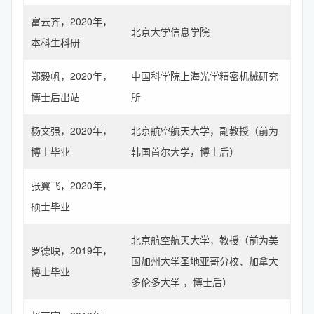
富云齐，2020年，
北京大学信息学院
本科生科研
郑毅帆，2020年，
中国科学院上海光学精密机械研究
博士后出站
所
杨文强，2020年，
北京航空航天大学，副教授（前为
博士毕业
韩国首尔大学，博士后）
张翼飞，2020年，
硕士毕业
北京航空航天大学，教授（前为美
罗德映，2019年，
国加州大学圣地亚哥分校、
加拿大
博士毕业
多伦多大学 ，博士后）