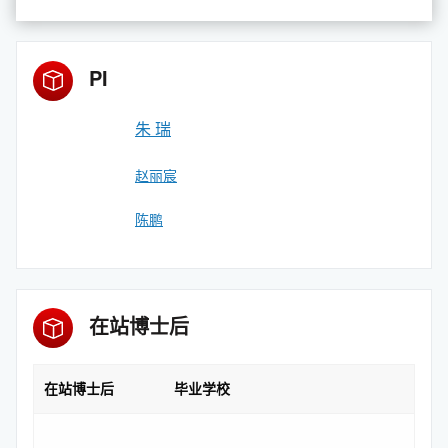
PI
朱 瑞
赵丽宸
陈鹏
在站博士后
在站博士后
毕业学校