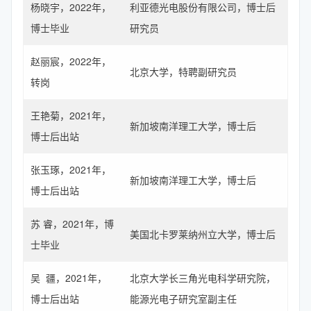
杨晓宇，2022年，
利亚德光电股份有限公司，博士后
博士毕业
研究员
赵丽宸，2022年，
北京大学，特聘副研究员
转岗
王艳菊，2021年，
新加坡南洋理工大学，博士后
博士后出站
张玉琢，2021年，
新加坡南洋理工大学，博士后
博士后出站
苏 睿，2021年，博
美国北卡罗莱纳州立大学，博士后
士毕业
吴 疆，2021年，
北京大学长三角光电科学研究院，
博士后出站
能源光电子研究室副主任