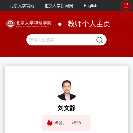
北京大学官网
北京大学新闻网
English
教师个人主页
刘文静
点赞：
4528