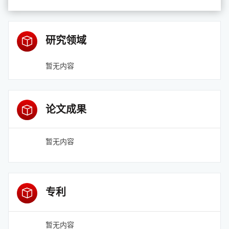
研究领域
暂无内容
论文成果
暂无内容
专利
暂无内容