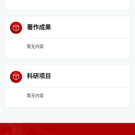
著作成果
暂无内容
科研项目
暂无内容