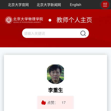
北京大学官网
北京大学新闻网
English
教师个人主页
李重生
点赞：
17