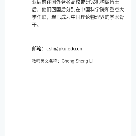
业后前往国外著名高校或研究机构做博士
后，他们回国后分别在中国科学院和重点大
学任职，现已成为中国理论物理界的学术骨
干。
邮箱：csli@pku.edu.cn
教师英文名称：Chong Sheng Li