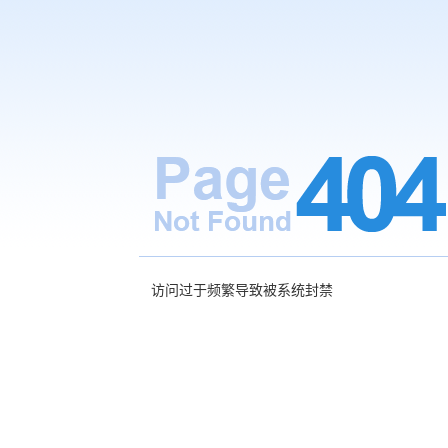
访问过于频繁导致被系统封禁