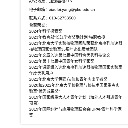
办公地点：加速器楼215
电子邮箱：
xiaofei.yang@pku.edu.cn
联系方式：010-62753560
曾获荣誉：
2024年科学探索奖
2023年教育部“长江学者奖励计划”特聘教授
2023年北京大学实验核物理团队荣获北京串列加速器
核物理国家实验室35周年杰出贡献团队
2022年文章入选第七届中国科协优秀科技论文
2022年第十七届中国青年女科学家奖
2021年课题组入选北京串列加速器核物理国家实验室
年度优秀用户
2021年北京大学黄廷方/信和青年杰出学者奖
2020和2022年北京大学核物理与核技术国家重点实
验室“优秀成果奖”
2019年国家级重大人才青年计划（海外人才引进青年
项目）
2019年国际纯粹与应用物理联合会IUPAP青年科学家
奖