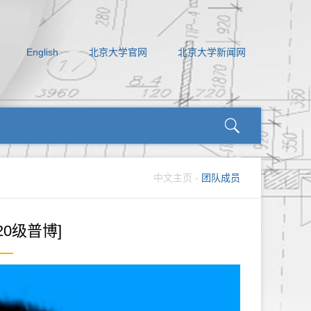
English
北京大学官网
北京大学新闻网
中文主页
-
团队成员
20级普博]