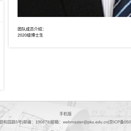
团队成员介绍：
2020级博士生
手机版
邮编：100871|邮箱：webmaster@pku.edu.cn|京ICP备05065