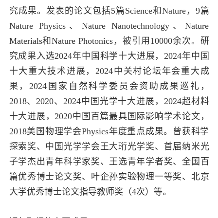
究成果。发表的论文包括5篇Science和Nature，9篇
Nature Physics、Nature Nanotechnology、Nature
Materials和Nature Photonics，被引用10000余次。研
究成果入选2024年中国科学十大进展，2024年中国
十大重大技术进展，2024中关村论坛年会重大成
果，2024国家自然科学委员会资助成果巡礼，
2018、2020、2024中国光学十大进展，2024超材料
十大进展，2020中国百篇最具国际影响学术论文，
2018美国物理学会Physics年度重点成果。曾获科学
探索奖、中国光学学会王大珩光学奖、首届纳米光
子学杰出青年科学家奖、王选青年学者奖、全国百
篇优秀博士论文奖、叶企孙实验物理一等奖、北京
大学优秀博士论文指导教师奖（4次）等。