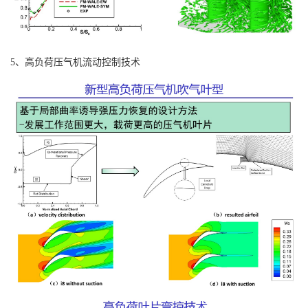
5、高负荷压气机流动控制技术