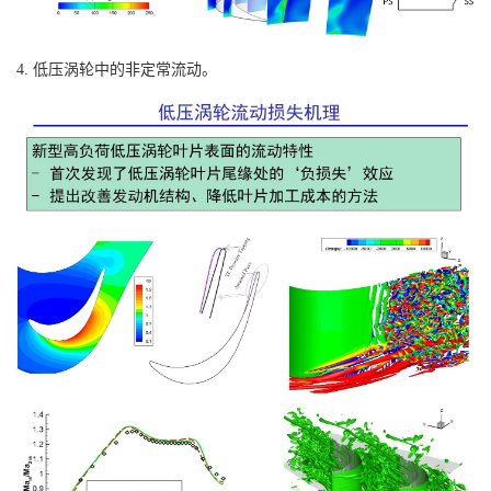
4. 低压涡轮中的非定常流动。