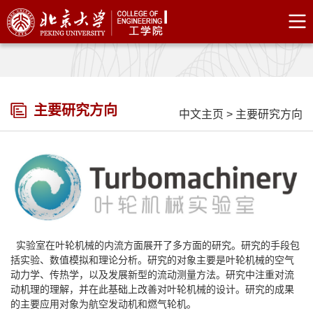
主要研究方向
中文主页
>
主要研究方向
实验室在叶轮机械的内流方面展开了多方面的研究。研究的手段包
括实验、数值模拟和理论分析。研究的对象主要是叶轮机械的空气
动力学、传热学，以及发展新型的流动测量方法。研究中注重对流
动机理的理解，并在此基础上改善对叶轮机械的设计。研究的成果
的主要应用对象为航空发动机和燃气轮机。