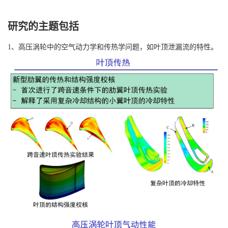
研究的主题包括
1、高压涡轮中的空气动力学和传热学问题，如叶顶泄漏流的特性。