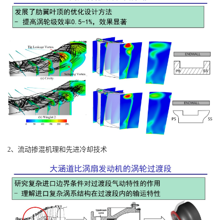
2、流动掺混机理和先进冷却技术