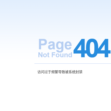
访问过于频繁导致被系统封禁