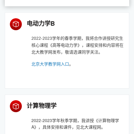
电动力学B
2022-2023学年的春季学期，我将合作讲授研究生
核心课程《高等电动力学》，课程安排和内容将在
北大教学网发布，敬请选课同学关注。
北京大学教学网入口
。
计算物理学
2022-2023学年秋季学期，我讲授《计算物理学
A》，具体安排和课件，见北大课程网。