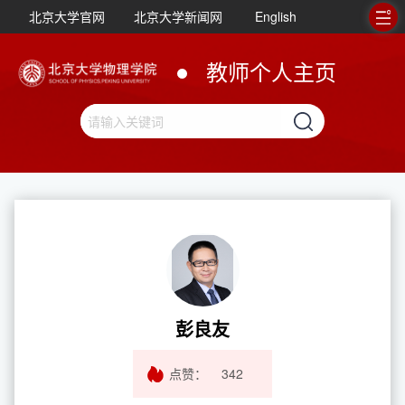
北京大学官网
北京大学新闻网
English
教师个人主页
彭良友
点赞：
342