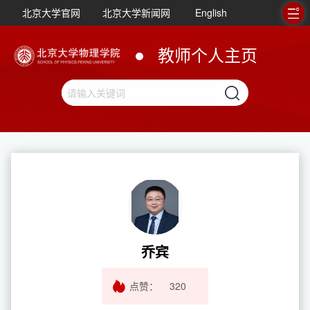
北京大学官网
北京大学新闻网
English
教师个人主页
乔宾
点赞：
320