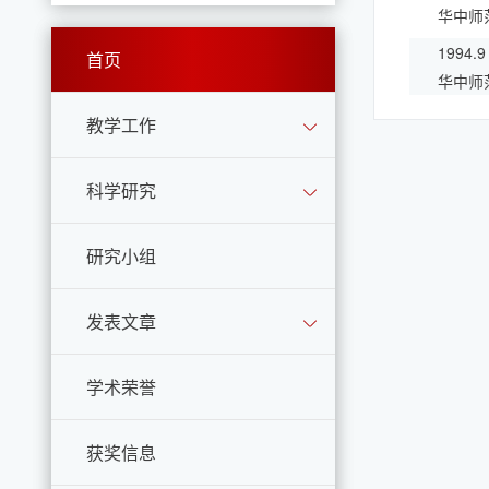
华中师
1994.9
首页
华中师
教学工作
科学研究
研究小组
发表文章
学术荣誉
获奖信息