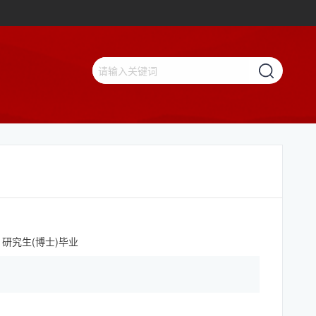
 研究生(博士)毕业