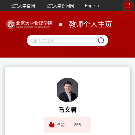
北京大学官网
北京大学新闻网
English
教师个人主页
马文君
点赞：
268