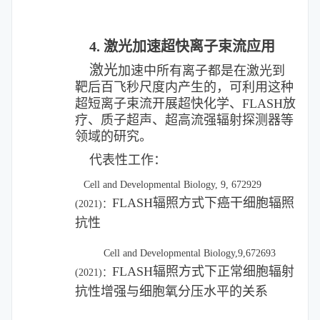
4. 激光加速超快离子束流应用
激光
加速中所有离子都是在激光到
靶后百飞秒尺度内产生的，可利用这种
超短离子束流开展超快化学、FLASH放
疗、质子超声、超高流强辐射探测器等
领域的研究。
代表性工作：
Cell and Developmental Biology, 9, 672929
FLASH辐照方式下癌干细胞辐照
(2021)：
抗性
Cell and Developmental Biology,9,672693
FLASH辐照方式下正常细胞辐射
(2021)：
抗性增强与细胞氧分压水平的关系