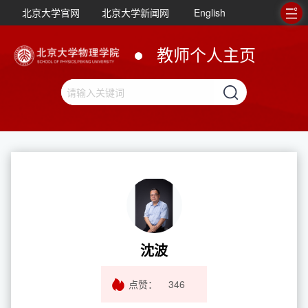
北京大学官网
北京大学新闻网
English
教师个人主页
沈波
点赞：
346