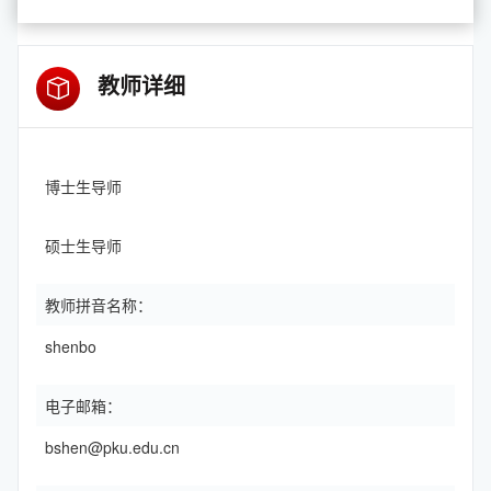
教师详细
博士生导师
硕士生导师
教师拼音名称：
shenbo
电子邮箱：
bshen@pku.edu.cn