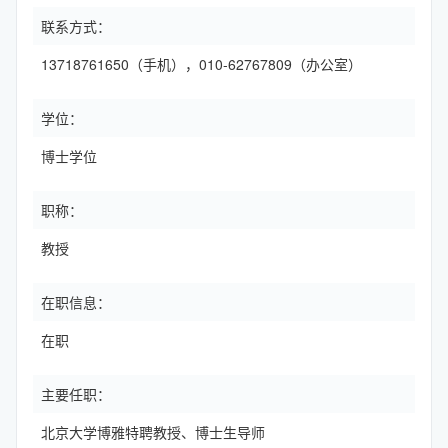
联系方式：
13718761650（手机），010-62767809（办公室）
学位：
博士学位
职称：
教授
在职信息：
在职
主要任职：
北京大学博雅特聘教授、博士生导师