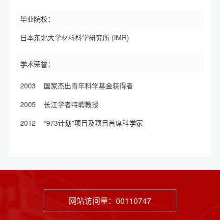
毕业院校：
日本东北大学材料科学研究所 (IMR)
学术荣誉：
2003 国家杰出青年科学基金获得者
2005 长江学者特聘教授
2012 “973计划”项目及项目首席科学家
网站访问量：
00110747