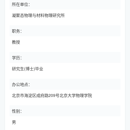
所在单位：
凝聚态物理与材料物理研究所
职务：
教授
学历：
研究生(博士)毕业
办公地点：
北京市海淀区成府路209号北京大学物理学院
性别：
男