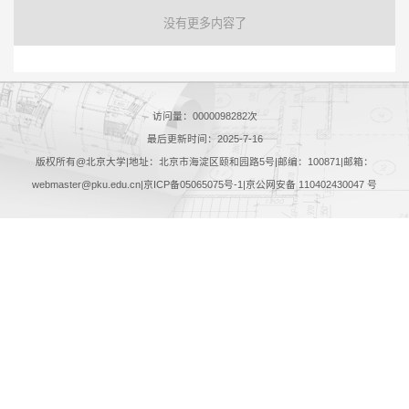
没有更多内容了
访问量：
0000098282
次
最后更新时间：
2025
-
7
-
16
版权所有@北京大学|地址：北京市海淀区颐和园路5号|邮编：100871|邮箱：
webmaster@pku.edu.cn|京ICP备05065075号-1|京公网安备 110402430047 号