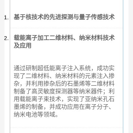
基于核技术的先进探测与量子传感技术
载能离子加工二维材料、纳米材料技术
及应用
通过研制超低
能离子注入系统，成功实
现了二维材料、纳米材料的元素注入掺
杂，并利用掺杂后的石墨烯等二维材料
制备了高灵敏度探测器等纳米器件；利
用载能离子束技术，实现了亚纳米孔石
墨烯的制备，并成功应用在离子分子、
纳米电池等领域。