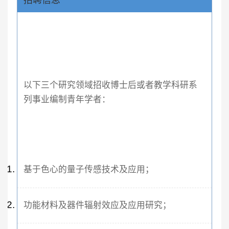
以下三个研究领域招收博士后或者教学科研系
列事业编制青年学者：
基于色心的量子传感技术及应用；
功能材料及器件辐射效应及应用研究；