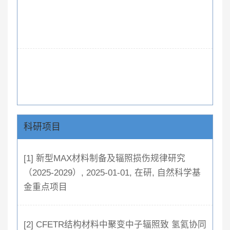
科研项目
[1] 新型MAX材料制备及辐照损伤规律研究
（2025-2029）, 2025-01-01, 在研, 自然科学基
金重点项目
[2] CFETR结构材料中聚变中子辐照致 氢氦协同