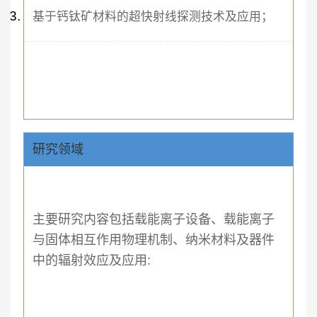
基于钙钛矿材料的超快射线探测技术及应用；
研究领域
主要研究内容包括载能离子设备、载能离子
与固体相互作用物理机制、纳米材料及器件
中的辐射效应及应用: