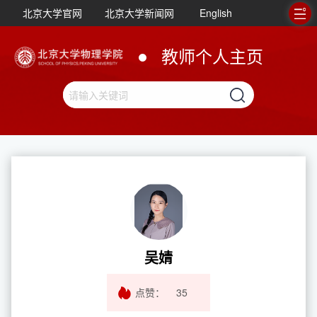
北京大学官网
北京大学新闻网
English
教师个人主页
吴婧
点赞：
35