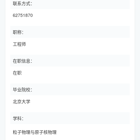
联系方式：
62751870
职称：
工程师
在职信息：
在职
毕业院校：
北京大学
学科：
粒子物理与原子核物理