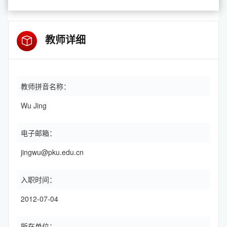
教师详细
教师拼音名称：
Wu Jing
电子邮箱：
jingwu@pku.edu.cn
入职时间：
2012-07-04
所在单位：